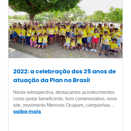
2022: a celebração dos 25 anos de
atuação da Plan no Brasil
Nesta retrospectiva, destacamos acontecimentos
como jantar beneficente, livro comemorativo, novo
site, movimento Meninas Ocupam, campanhas…
saiba mais