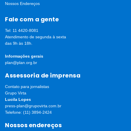
Nossos Endereços
Fale com a gente
Tel: 11 4420-8081
Atendimento de segunda à sexta
das 9h às 18h.
Informações gerais
plan@plan.org.br
Assessoria de imprensa
Contato para jornalistas
Grupo Virta
Lucila Lopes
press-plan@grupovirta.com.br
Telefone: (11) 3894-2424
Nossos endereços