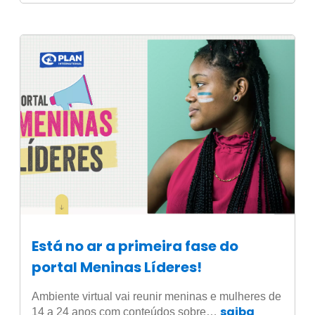
Está no ar a primeira fase do
portal Meninas Líderes!
Ambiente virtual vai reunir meninas e mulheres de
saiba
14 a 24 anos com conteúdos sobre…