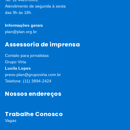
Atendimento de segunda à sexta
das 9h às 18h.
Informações gerais
plan@plan.org.br
Assessoria de imprensa
Contato para jornalistas
Grupo Virta
Lucila Lopes
press-plan@grupovirta.com.br
Telefone: (11) 3894-2424
Nossos endereços
Trabalhe Conosco
Vagas