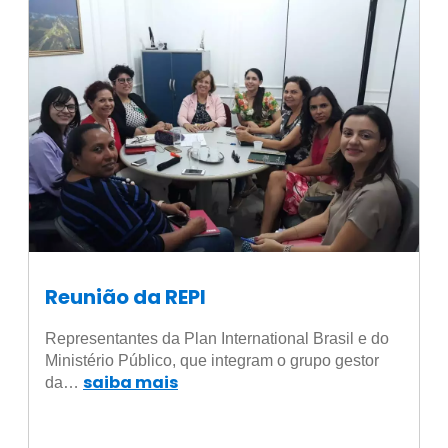
Reunião da REPI
Representantes da Plan International Brasil e do
Ministério Público, que integram o grupo gestor
saiba mais
da…