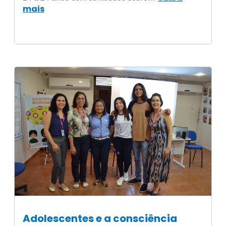
mais
Adolescentes e a consciência