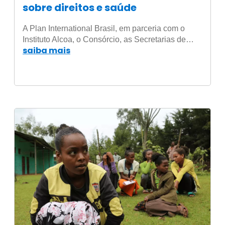
sobre direitos e saúde
A Plan International Brasil, em parceria com o
Instituto Alcoa, o Consórcio, as Secretarias de…
saiba mais