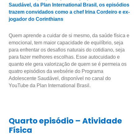
Saudável, da Plan International Brasil, os episódios
trazem convidados como a chef Irina Cordeiro e ex-
jogador do Corinthians
Quem aprende a cuidar de si mesmo, da saúde física e
emocional, tem maior capacidade de equilíbrio, seja
para enfrentar os desafios naturais do cotidiano, seja
para fazer melhores escolhas. Esse autocuidado e
quanto ele gera valorização de quem se é permeia os
quatro episódios da websérie do Programa
Adolescente Saudável, disponível no canal do
YouTube da Plan International Brasil.
Quarto episódio – Atividade
Física