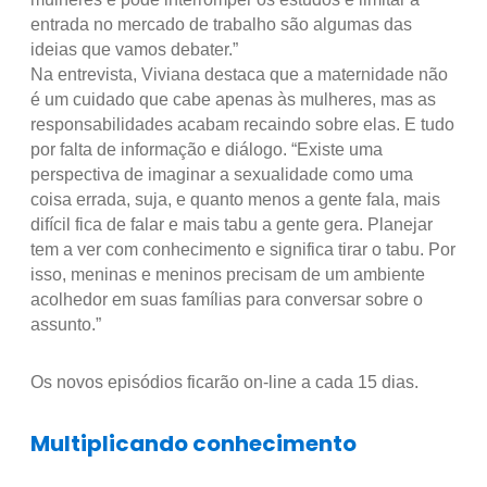
entrada no mercado de trabalho são algumas das
ideias que vamos debater.”
Na entrevista, Viviana destaca que a maternidade não
é um cuidado que cabe apenas às mulheres, mas as
responsabilidades acabam recaindo sobre elas. E tudo
por falta de informação e diálogo. “Existe uma
perspectiva de imaginar a sexualidade como uma
coisa errada, suja, e quanto menos a gente fala, mais
difícil fica de falar e mais tabu a gente gera. Planejar
tem a ver com conhecimento e significa tirar o tabu. Por
isso, meninas e meninos precisam de um ambiente
acolhedor em suas famílias para conversar sobre o
assunto.”
Os novos episódios ficarão on-line a cada 15 dias.
Multiplicando conhecimento