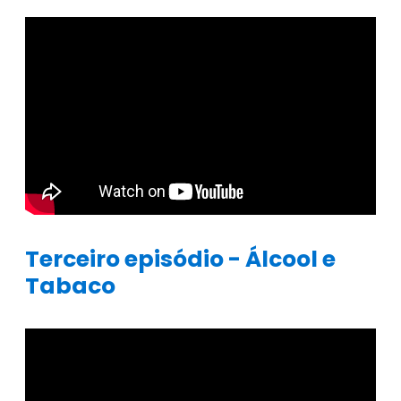
Terceiro episódio - Álcool e
Tabaco