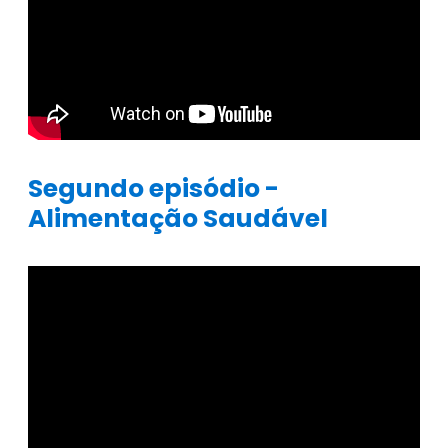
Segundo episódio -
Alimentação Saudável