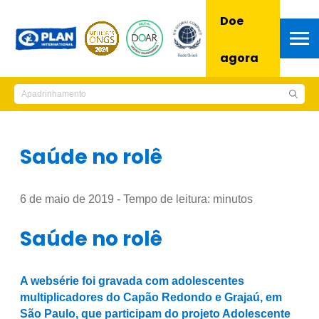
Doe
agora
Saúde no rolê
6 de maio de 2019 - Tempo de leitura:
minutos
Saúde no rolê
A websérie foi gravada com adolescentes
multiplicadores do Capão Redondo e Grajaú, em
São Paulo, que participam do projeto Adolescente