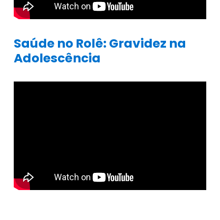
Saúde no Rolê: Gravidez na
Adolescência