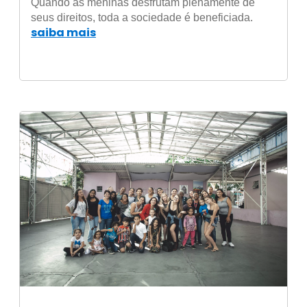
Quando as meninas desfrutam plenamente de
seus direitos, toda a sociedade é beneficiada.
saiba mais