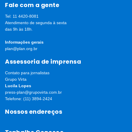
Fale com a gente
Tel: 11 4420-8081
Atendimento de segunda à sexta
das 9h às 18h.
Informações gerais
plan@plan.org.br
Assessoria de imprensa
Contato para jornalistas
Grupo Virta
Lucila Lopes
press-plan@grupovirta.com.br
Telefone: (11) 3894-2424
Nossos endereços