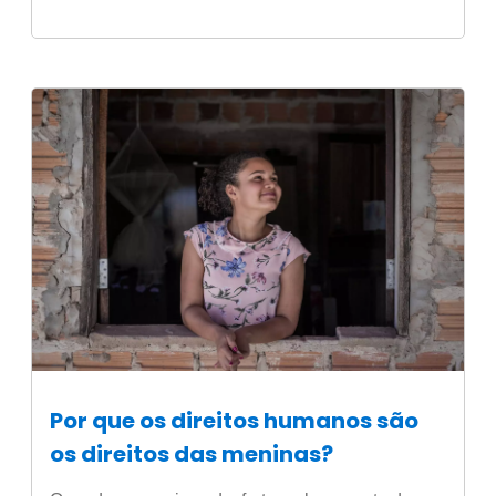
Por que os direitos humanos são
os direitos das meninas?