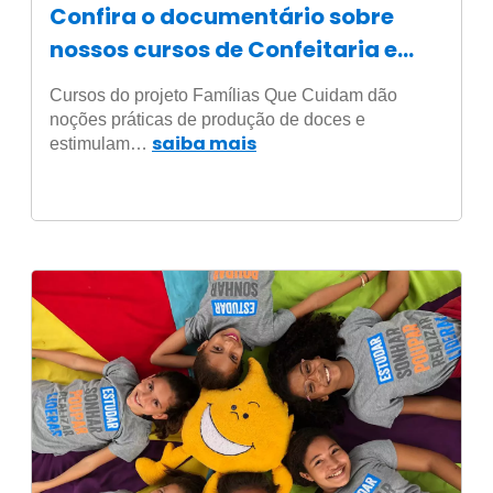
Confira o documentário sobre
nossos cursos de Confeitaria e
Empreendedorismo
Cursos do projeto Famílias Que Cuidam dão
noções práticas de produção de doces e
saiba mais
estimulam…