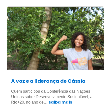
A voz e a liderança de Cássia
Quem participou da Conferência das Nações
Unidas sobre Desenvolvimento Sustentável, a
saiba mais
Rio+20, no ano de…