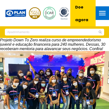
Doe
agora
Projeto Down To Zero realiza curso de empreendedorismo
juvenil e educação financeira para 240 mulheres. Dessas, 30
receberam mentoria para alavancar seus negócios
.
Confira!