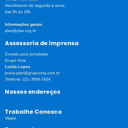
Atendimento de segunda à sexta
das 9h às 18h.
Informações gerais
plan@plan.org.br
Assessoria de imprensa
Contato para jornalistas
Grupo Virta
Lucila Lopes
press-plan@grupovirta.com.br
Telefone: (11) 3894-2424
Nossos endereços
Trabalhe Conosco
Vagas