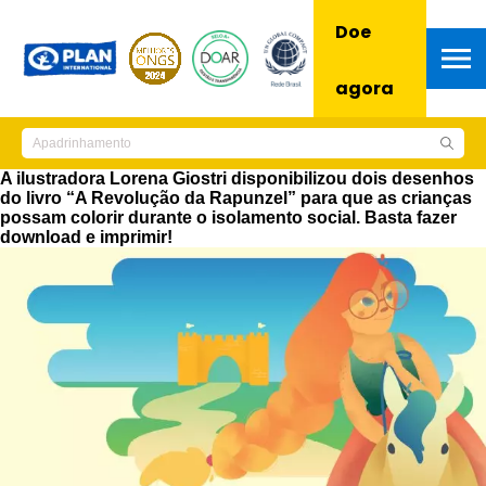
Doe
agora
A ilustradora Lorena Giostri disponibilizou dois desenhos
do livro “A Revolução da Rapunzel” para que as crianças
possam colorir durante o isolamento social. Basta fazer
download e imprimir!