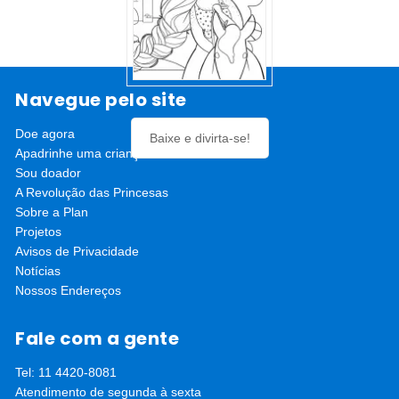
Navegue pelo site
Doe agora
Baixe e divirta-se!
Apadrinhe uma criança
Sou doador
A Revolução das Princesas
Sobre a Plan
Projetos
Avisos de Privacidade
Notícias
Nossos Endereços
Fale com a gente
Tel: 11 4420-8081
Atendimento de segunda à sexta