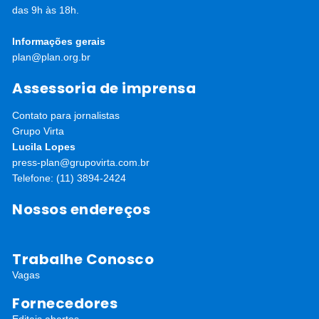
das 9h às 18h.
Informações gerais
plan@plan.org.br
Assessoria de imprensa
Contato para jornalistas
Grupo Virta
Lucila Lopes
press-plan@grupovirta.com.br
Telefone: (11) 3894-2424
Nossos endereços
Trabalhe Conosco
Vagas
Fornecedores