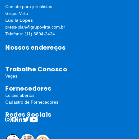
Contato para jornalistas
Grupo Virta
Lucila Lopes
press-plan@grupovirta.com.br
Telefone: (11) 3894-2424
Nossos endereços
Trabalhe Conosco
Vagas
Fornecedores
Editais abertos
Cadastro de Fornecedores
Redes Sociais