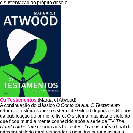
e sustentação do próprio desejo.
Os Testamentos
(Margaret Atwood)
A continuação do clássico
O Conto da Aia
,
O Testamento
retoma a história sobre o sistema de Gilead depois de 34 anos
da publicação do primeiro livro. O sistema machista e violento
que ficou mundialmente conhecido após a série de TV
The
Handmaid’s Tale
retorna aos holofotes 15 anos após o final da
primeira história para responder a uma das perguntas mais