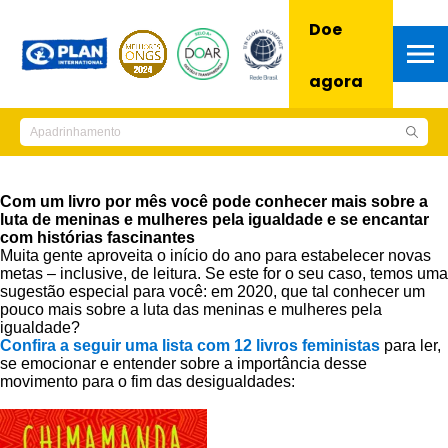
Doe
agora
Com um livro por mês você pode conhecer mais sobre a
luta de meninas e mulheres pela igualdade e se encantar
com histórias fascinantes
Muita gente aproveita o início do ano para estabelecer novas
metas – inclusive, de leitura. Se este for o seu caso, temos uma
sugestão especial para você: em 2020, que tal conhecer um
pouco mais sobre a luta das meninas e mulheres pela
igualdade?
Confira a seguir uma lista com 12 livros feministas
para ler,
se emocionar e entender sobre a importância desse
movimento para o fim das desigualdades: