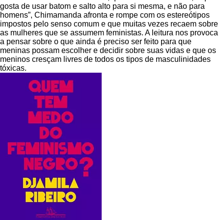
gosta de usar batom e salto alto para si mesma, e não para
homens”, Chimamanda afronta e rompe com os estereótipos
impostos pelo senso comum e que muitas vezes recaem sobre
as mulheres que se assumem feministas. A leitura nos provoca
a pensar sobre o que ainda é preciso ser feito para que
meninas possam escolher e decidir sobre suas vidas e que os
meninos cresçam livres de todos os tipos de masculinidades
tóxicas.