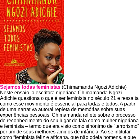
Sejamos todas feministas
(Chimamanda Ngozi Adichie)
Neste ensaio, a escritora nigeriana Chimamanda Ngozi
Adichie questiona o que é ser feminista no século 21 e ressalta
como esse movimento é essencial para todas e todos. A partir
de uma narrativa autoral repleta de memórias sobre suas
experiências pessoais, Chimamanda reflete sobre o processo
de reconhecimento do seu lugar de fala como mulher nigeriana
e feminista – termo que era visto como sinônimo de “terrorismo”
por um de seus melhores amigos de infância. Ao se intitular
como “feminista feliz e africana, que não odeia homens, e que