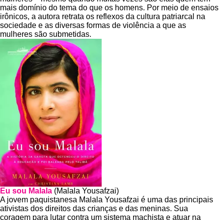
mais domínio do tema do que os homens. Por meio de ensaios
irônicos, a autora retrata os reflexos da cultura patriarcal na
sociedade e as diversas formas de violência a que as
mulheres são submetidas.
Eu sou Malala
(Malala Yousafzai)
A jovem paquistanesa Malala Yousafzai é uma das principais
ativistas dos direitos das crianças e das meninas. Sua
coragem para lutar contra um sistema machista e atuar na