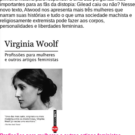
importantes para as fãs da distopia: Gilead caiu ou não? Nesse
novo texto, Atwood nos apresenta mais três mulheres que
narram suas histórias e tudo o que uma sociedade machista e
religiosamente extremista pode fazer aos corpos,
personalidades e liberdades femininas.