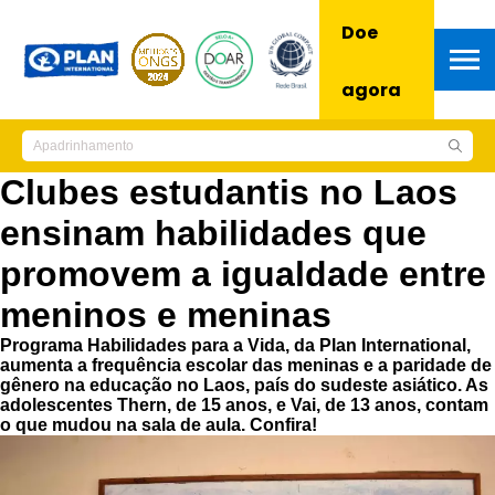
Doe
agora
Clubes estudantis no Laos
ensinam habilidades que
promovem a igualdade entre
meninos e meninas
Programa Habilidades para a Vida, da Plan International,
aumenta a frequência escolar das meninas e a paridade de
gênero na educação no Laos, país do sudeste asiático. As
adolescentes Thern, de 15 anos, e Vai, de 13 anos, contam
o que mudou na sala de aula. Confira!