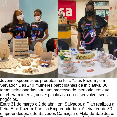
Jovens expõem seus produtos na feira “Elas Fazem”, em
Salvador. Das 240 mulheres participantes da iniciativa, 30
foram selecionadas para um processo de mentoria, em que
receberam orientações específicas para desenvolver seus
negócios.
Entre 31 de março e 2 de abril, em Salvador, a Plan realizou a
Feira Elas Fazem: Família Empreendedora. A feira reuniu 30
empreendedoras de Salvador, Camaçari e Mata de São João.