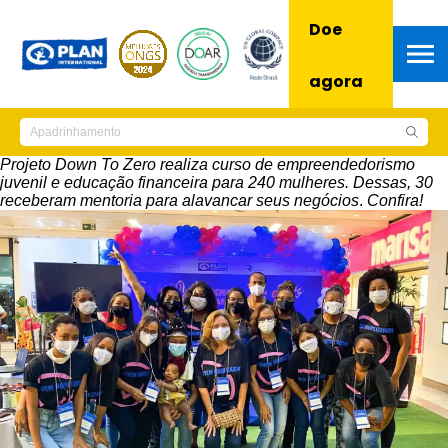
Doe
agora
Projeto Down To Zero realiza curso de empreendedorismo
juvenil e educação financeira para 240 mulheres. Dessas, 30
receberam mentoria para alavancar seus negócios
.
Confira!