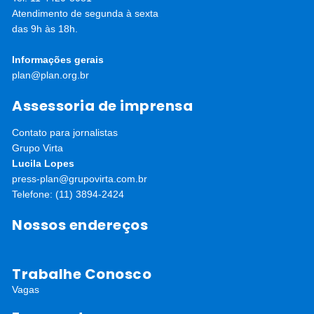
Atendimento de segunda à sexta
das 9h às 18h.
Informações gerais
plan@plan.org.br
Assessoria de imprensa
Contato para jornalistas
Grupo Virta
Lucila Lopes
press-plan@grupovirta.com.br
Telefone: (11) 3894-2424
Nossos endereços
Trabalhe Conosco
Vagas