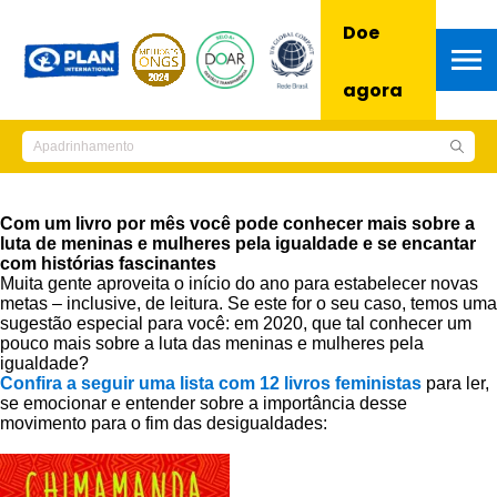
Doe
agora
Com um livro por mês você pode conhecer mais sobre a
luta de meninas e mulheres pela igualdade e se encantar
com histórias fascinantes
Muita gente aproveita o início do ano para estabelecer novas
metas – inclusive, de leitura. Se este for o seu caso, temos uma
sugestão especial para você: em 2020, que tal conhecer um
pouco mais sobre a luta das meninas e mulheres pela
igualdade?
Confira a seguir uma lista com 12 livros feministas
para ler,
se emocionar e entender sobre a importância desse
movimento para o fim das desigualdades: