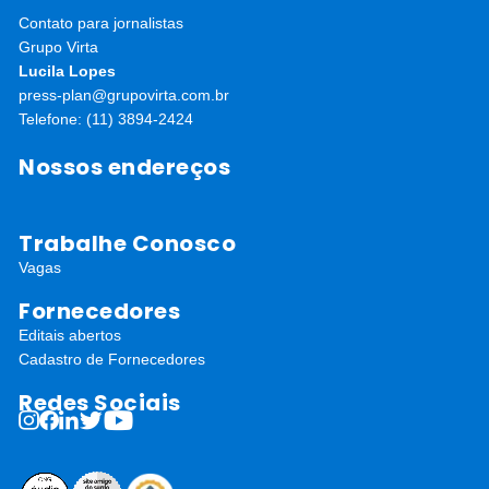
Contato para jornalistas
Grupo Virta
Lucila Lopes
press-plan@grupovirta.com.br
Telefone: (11) 3894-2424
Nossos endereços
Trabalhe Conosco
Vagas
Fornecedores
Editais abertos
Cadastro de Fornecedores
Redes Sociais