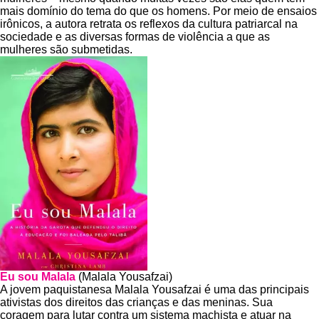
mais domínio do tema do que os homens. Por meio de ensaios
irônicos, a autora retrata os reflexos da cultura patriarcal na
sociedade e as diversas formas de violência a que as
mulheres são submetidas.
Eu sou Malala
(Malala Yousafzai)
A jovem paquistanesa Malala Yousafzai é uma das principais
ativistas dos direitos das crianças e das meninas. Sua
coragem para lutar contra um sistema machista e atuar na