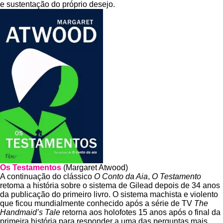
e sustentação do próprio desejo.
Os Testamentos
(Margaret Atwood)
A continuação do clássico
O Conto da Aia
,
O Testamento
retoma a história sobre o sistema de Gilead depois de 34 anos
da publicação do primeiro livro. O sistema machista e violento
que ficou mundialmente conhecido após a série de TV
The
Handmaid’s Tale
retorna aos holofotes 15 anos após o final da
primeira história para responder a uma das perguntas mais