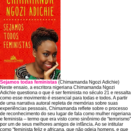
Sejamos todas feministas
(Chimamanda Ngozi Adichie)
Neste ensaio, a escritora nigeriana Chimamanda Ngozi
Adichie questiona o que é ser feminista no século 21 e ressalta
como esse movimento é essencial para todas e todos. A partir
de uma narrativa autoral repleta de memórias sobre suas
experiências pessoais, Chimamanda reflete sobre o processo
de reconhecimento do seu lugar de fala como mulher nigeriana
e feminista – termo que era visto como sinônimo de “terrorismo”
por um de seus melhores amigos de infância. Ao se intitular
como “feminista feliz e africana, que não odeia homens, e que