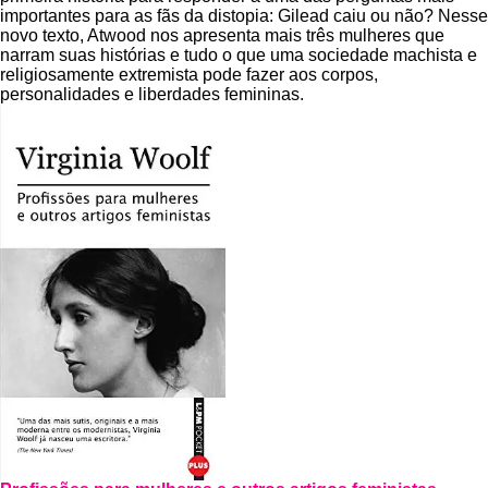
importantes para as fãs da distopia: Gilead caiu ou não? Nesse
novo texto, Atwood nos apresenta mais três mulheres que
narram suas histórias e tudo o que uma sociedade machista e
religiosamente extremista pode fazer aos corpos,
personalidades e liberdades femininas.