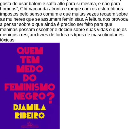
gosta de usar batom e salto alto para si mesma, e não para
homens”, Chimamanda afronta e rompe com os estereótipos
impostos pelo senso comum e que muitas vezes recaem sobre
as mulheres que se assumem feministas. A leitura nos provoca
a pensar sobre o que ainda é preciso ser feito para que
meninas possam escolher e decidir sobre suas vidas e que os
meninos cresçam livres de todos os tipos de masculinidades
tóxicas.