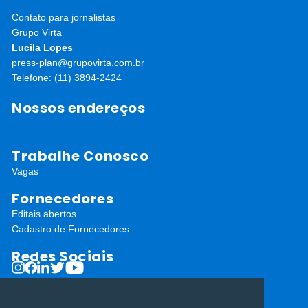
Contato para jornalistas
Grupo Virta
Lucila Lopes
press-plan@grupovirta.com.br
Telefone: (11) 3894-2424
Nossos endereços
Trabalhe Conosco
Vagas
Fornecedores
Editais abertos
Cadastro de Fornecedores
Redes Sociais