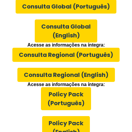
Consulta Global (Português)
Consulta Global
(English)
Acesse as informações na íntegra:
Consulta Regional (Português)
Consulta Regional (English)
Acesse as informações na íntegra:
Policy Pack
(Português)
Policy Pack
(English)