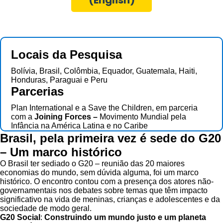
Locais da Pesquisa
Bolívia, Brasil, Colômbia, Equador, Guatemala, Haiti,
Honduras, Paraguai e Peru
Parcerias
Plan International e a Save the Children, em parceria
com a
Joining Forces –
Movimento Mundial pela
Infância na América Latina e no Caribe
Brasil, pela primeira vez é sede do G20
– Um marco histórico
O Brasil ter sediado o G20 – reunião das 20 maiores
economias do mundo, sem dúvida alguma, foi um marco
histórico. O encontro contou com a presença dos atores não-
governamentais nos debates sobre temas que têm impacto
significativo na vida de meninas, crianças e adolescentes e da
sociedade de modo geral.
G20 Social
:
Construindo um mundo justo e um planeta