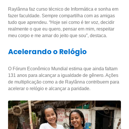
Raylânna faz curso técnico de Informática e sonha em
fazer faculdade. Sempre compartilha com as amigas
tudo que aprendeu. “Hoje sei como é ter voz, decidir
realmente o que eu quero, pensar em mim, respeitar
meu corpo e me amar do jeito que sou”, destaca.
Acelerando o Relógio
O Fórum Econômico Mundial estima que ainda faltam
131 anos para alcançar a igualdade de gênero. Ações
de multiplicação como a de Raylânna contribuem para
acelerar o relógio e alcançar a paridade.