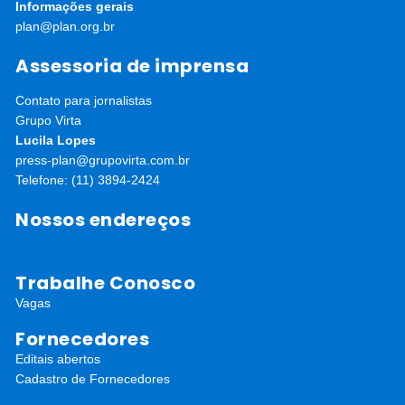
Informações gerais
plan@plan.org.br
Assessoria de imprensa
Contato para jornalistas
Grupo Virta
Lucila Lopes
press-plan@grupovirta.com.br
Telefone: (11) 3894-2424
Nossos endereços
Trabalhe Conosco
Vagas
Fornecedores
Editais abertos
Cadastro de Fornecedores