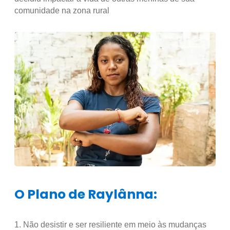
comunidade na zona rural
O Plano de Raylânna:
1. Não desistir e ser resiliente em meio às mudanças