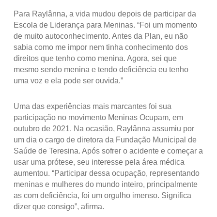
Para Raylânna, a vida mudou depois de participar da
Escola de Liderança para Meninas. “Foi um momento
de muito autoconhecimento. Antes da Plan, eu não
sabia como me impor nem tinha conhecimento dos
direitos que tenho como menina. Agora, sei que
mesmo sendo menina e tendo deficiência eu tenho
uma voz e ela pode ser ouvida.”
Uma das experiências mais marcantes foi sua
participação no movimento Meninas Ocupam, em
outubro de 2021. Na ocasião, Raylânna assumiu por
um dia o cargo de diretora da Fundação Municipal de
Saúde de Teresina. Após sofrer o acidente e começar a
usar uma prótese, seu interesse pela área médica
aumentou. “Participar dessa ocupação, representando
meninas e mulheres do mundo inteiro, principalmente
as com deficiência, foi um orgulho imenso. Significa
dizer que consigo”, afirma.