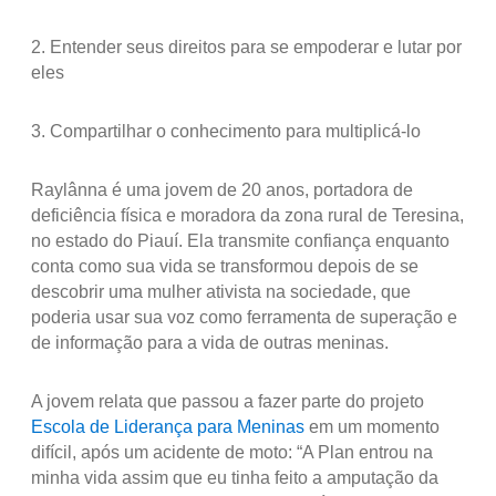
2. Entender seus direitos para se empoderar e lutar por
eles
3. Compartilhar o conhecimento para multiplicá-lo
Raylânna é uma jovem de 20 anos, portadora de
deficiência física e moradora da zona rural de Teresina,
no estado do Piauí. Ela transmite confiança enquanto
conta como sua vida se transformou depois de se
descobrir uma mulher ativista na sociedade, que
poderia usar sua voz como ferramenta de superação e
de informação para a vida de outras meninas.
A jovem relata que passou a fazer parte do projeto
Escola de Liderança para Meninas
em um momento
difícil, após um acidente de moto: “A Plan entrou na
minha vida assim que eu tinha feito a amputação da