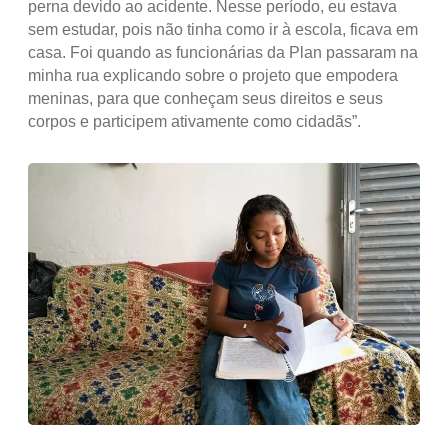
perna devido ao acidente. Nesse período, eu estava
sem estudar, pois não tinha como ir à escola, ficava em
casa. Foi quando as funcionárias da Plan passaram na
minha rua explicando sobre o projeto que empodera
meninas, para que conheçam seus direitos e seus
corpos e participem ativamente como cidadãs”.