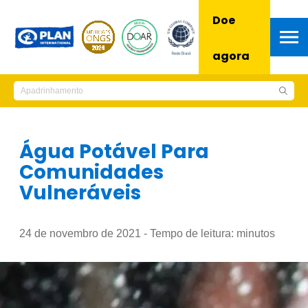
Doe
agora
Água Potável Para
Comunidades
Vulneráveis
24 de novembro de 2021 - Tempo de leitura:
minutos