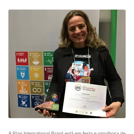
A Plan International Brasil está em festa e orgulhosa de