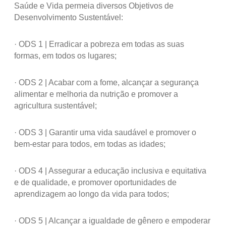
Saúde e Vida permeia diversos Objetivos de
Desenvolvimento Sustentável:
· ODS 1 | Erradicar a pobreza em todas as suas
formas, em todos os lugares;
· ODS 2 | Acabar com a fome, alcançar a segurança
alimentar e melhoria da nutrição e promover a
agricultura sustentável;
· ODS 3 | Garantir uma vida saudável e promover o
bem-estar para todos, em todas as idades;
· ODS 4 | Assegurar a educação inclusiva e equitativa
e de qualidade, e promover oportunidades de
aprendizagem ao longo da vida para todos;
· ODS 5 | Alcançar a igualdade de gênero e empoderar