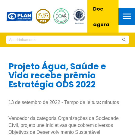
Doe
agora
Projeto Água, Saúde e
Vida recebe prêmio
Estratégia ODS 2022
13 de setembro de 2022 - Tempo de leitura:
minutos
Vencedor da categoria Organizações da Sociedade
Civil, projeto une iniciativas que cobrem diversos
Objetivos de Desenvolvimento Sustentável