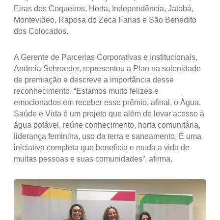
Eiras dos Coqueiros, Horta, Independência, Jatobá,
Montevideo, Raposa do Zeca Farias e São Benedito
dos Colocados.
A Gerente de Parcerias Corporativas e Institucionais,
Andreia Schroeder, representou a Plan na solenidade
de premiação e descreve a importância desse
reconhecimento. “Estamos muito felizes e
emocionados em receber esse prêmio, afinal, o Água,
Saúde e Vida é um projeto que além de levar acesso à
água potável, reúne conhecimento, horta comunitária,
liderança feminina, uso da terra e saneamento. É uma
iniciativa completa que beneficia e muda a vida de
muitas pessoas e suas comunidades”, afirma.