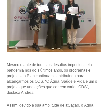
Mesmo diante de todos os desafios impostos pela
pandemia nos dois últimos anos, os programas e
projetos da Plan continuam contribuindo para
alcançarmos os ODS. “O Água, Saúde e Vida é um o
projeto que une ações que cobrem vários ODS”,
destaca Andrea.
Assim, devido a sua amplitude de atuação, o Água,