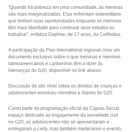
“Quando há pobreza em uma comunidade, as meninas
são mais marginalizadas. Elas enfrentam estereótipos
que limitam suas oportunidades enquanto os meninos
têm mais liberdade para continuar seus estudos ou
trabalhar”, enfatiza Daphne, de 17 anos, da Colômbia.
A participação da Plan International regional criou um
documento exclusivo sobre o que meninas e meninos
latinoamericanos e caribenhos têm a dizer às
lideranças do G20, disponível no link abaixo.
Discussão de alto nível sobre os direitos de crianças e
adolescentes envolveu ministros e líderes do G20
Como parte da programação oficial da Cúpula Social,
espaço dedicado ao engajamento da sociedade civil
no G20, as adolescentes não só apresentaram e
entregaram a carta, mas também moderaram o evento,