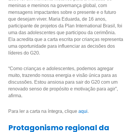
meninas e meninos na governança global, com
mensagens impactantes sobre o presente e o futuro
que desejam viver. Maria Eduarda, de 16 anos,
participante de projetos da Plan International Brasil, foi
uma das adolescentes que participou da cerimônia.
Ela acredita que a carta escrita por crianças representa
uma oportunidade para influenciar as decisões dos
líderes do G20.
“Como crianças e adolescentes, podemos agregar
muito, trazendo nossa energia e visão única para as
discussões. Estou ansiosa para sair do G20 com um
renovado senso de propósito e motivação para agir”,
afirma.
Para ler a carta na íntegra, clique
aqui
.
Protagonismo regional da