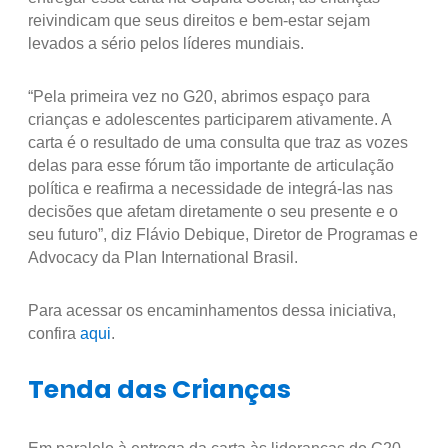
reivindicam que seus direitos e bem-estar sejam
levados a sério pelos líderes mundiais.
“Pela primeira vez no G20, abrimos espaço para
crianças e adolescentes participarem ativamente. A
carta é o resultado de uma consulta que traz as vozes
delas para esse fórum tão importante de articulação
política e reafirma a necessidade de integrá-las nas
decisões que afetam diretamente o seu presente e o
seu futuro”, diz Flávio Debique, Diretor de Programas e
Advocacy da Plan International Brasil.
Para acessar os encaminhamentos dessa iniciativa,
confira
aqui
.
Tenda das Crianças