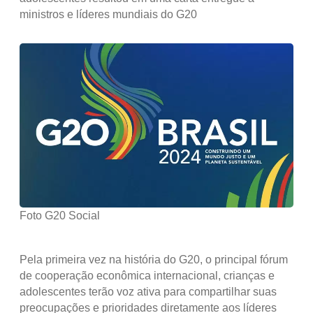
ministros e líderes mundiais do G20
Foto G20 Social
Pela primeira vez na história do G20, o principal fórum
de cooperação econômica internacional, crianças e
adolescentes terão voz ativa para compartilhar suas
preocupações e prioridades diretamente aos líderes