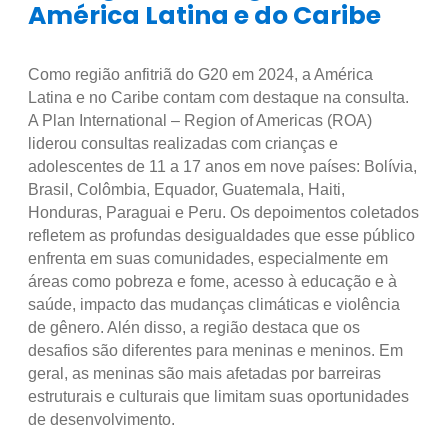
América Latina e do Caribe
Como região anfitriã do G20 em 2024, a América
Latina e no Caribe contam com destaque na consulta.
A Plan International – Region of Americas (ROA)
liderou consultas realizadas com crianças e
adolescentes de 11 a 17 anos em nove países: Bolívia,
Brasil, Colômbia, Equador, Guatemala, Haiti,
Honduras, Paraguai e Peru. Os depoimentos coletados
refletem as profundas desigualdades que esse público
enfrenta em suas comunidades, especialmente em
áreas como pobreza e fome, acesso à educação e à
saúde, impacto das mudanças climáticas e violência
de gênero. Alén disso, a região destaca que os
desafios são diferentes para meninas e meninos. Em
geral, as meninas são mais afetadas por barreiras
estruturais e culturais que limitam suas oportunidades
de desenvolvimento.