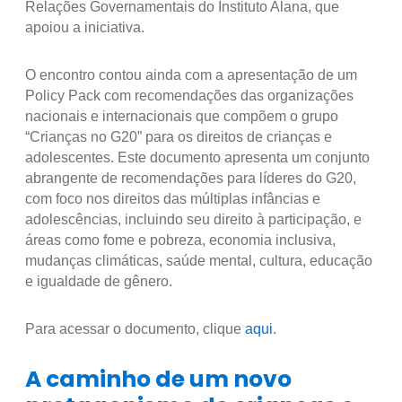
Relações Governamentais do Instituto Alana, que
apoiou a iniciativa.
O encontro contou ainda com a apresentação de um
Policy Pack com recomendações das organizações
nacionais e internacionais que compõem o grupo
“Crianças no G20” para os direitos de crianças e
adolescentes. Este documento apresenta um conjunto
abrangente de recomendações para líderes do G20,
com foco nos direitos das múltiplas infâncias e
adolescências, incluindo seu direito à participação, e
áreas como fome e pobreza, economia inclusiva,
mudanças climáticas, saúde mental, cultura, educação
e igualdade de gênero.
Para acessar o documento, clique
aqui
.
A caminho de um novo