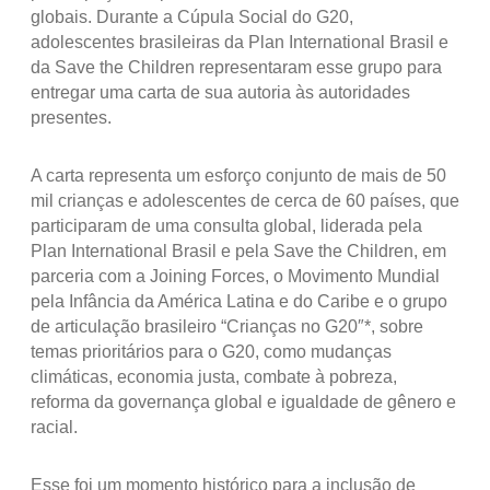
globais. Durante a Cúpula Social do G20,
adolescentes brasileiras da Plan International Brasil e
da Save the Children representaram esse grupo para
entregar uma carta de sua autoria às autoridades
presentes.
A carta representa um esforço conjunto de mais de 50
mil crianças e adolescentes de cerca de 60 países, que
participaram de uma consulta global, liderada pela
Plan International Brasil e pela Save the Children, em
parceria com a Joining Forces, o Movimento Mundial
pela Infância da América Latina e do Caribe e o grupo
de articulação brasileiro “Crianças no G20″*, sobre
temas prioritários para o G20, como mudanças
climáticas, economia justa, combate à pobreza,
reforma da governança global e igualdade de gênero e
racial.
Esse foi um momento histórico para a inclusão de