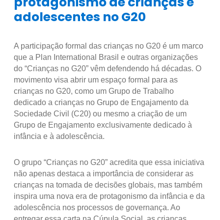
protagonismo de crianças e
adolescentes no G20
A participação formal das crianças no G20 é um marco
que a Plan International Brasil e outras organizações
do “Crianças no G20” vêm defendendo há décadas. O
movimento visa abrir um espaço formal para as
crianças no G20, como um Grupo de Trabalho
dedicado a crianças no Grupo de Engajamento da
Sociedade Civil (C20) ou mesmo a criação de um
Grupo de Engajamento exclusivamente dedicado à
infância e à adolescência.
O grupo “Crianças no G20” acredita que essa iniciativa
não apenas destaca a importância de considerar as
crianças na tomada de decisões globais, mas também
inspira uma nova era de protagonismo da infância e da
adolescência nos processos de governança. Ao
entregar essa carta na Cúpula Social, as crianças