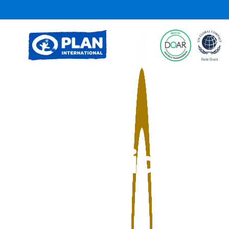
Notícias