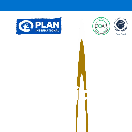
Notícias