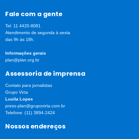
Fale com a gente
Tel: 11 4420-8081
Atendimento de segunda à sexta
das 9h às 18h.
Informações gerais
plan@plan.org.br
Assessoria de imprensa
Contato para jornalistas
Grupo Virta
Lucila Lopes
press-plan@grupovirta.com.br
Telefone: (11) 3894-2424
Nossos endereços