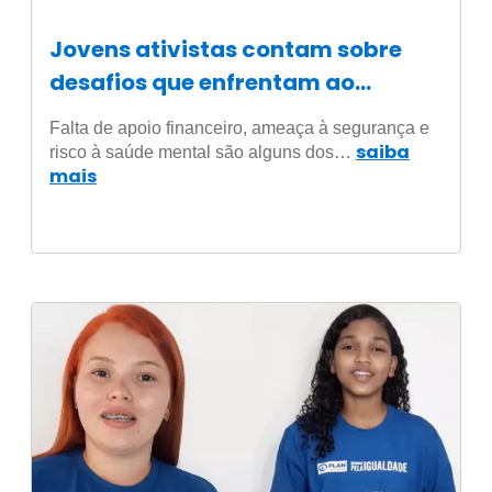
Jovens ativistas contam sobre
desafios que enfrentam ao
defender suas causas
Falta de apoio financeiro, ameaça à segurança e
saiba
risco à saúde mental são alguns dos…
mais