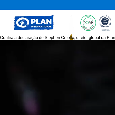
Confira a declaração de Stephen Omollo, diretor global da Plan 