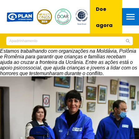
Doe
agora
Estamos trabalhando com organizações na Moldávia, Polônia
e Romênia para garantir que crianças e famílias recebam
ajuda ao cruzar a fronteira da Ucrânia. Entre as ações está o
apoio psicossocial, que ajuda crianças e jovens a lidar com os
horrores que testemunharam durante o conflito
.