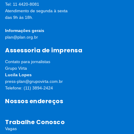
Tel: 11 4420-8081
Atendimento de segunda à sexta
das 9h às 18h.
Informações gerais
plan@plan.org.br
Assessoria de imprensa
Contato para jornalistas
Grupo Virta
Lucila Lopes
press-plan@grupovirta.com.br
Telefone: (11) 3894-2424
Nossos endereços
Trabalhe Conosco
Vagas