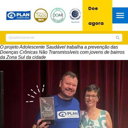
Doe
agora
O projeto Adolescente Saudável trabalha a prevenção das
Doenças Crônicas Não Transmissíveis com jovens de bairros
da Zona Sul da cidade