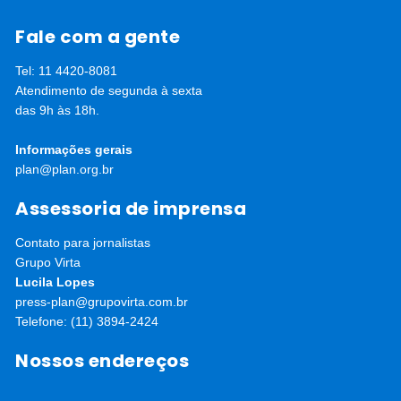
Fale com a gente
Tel: 11 4420-8081
Atendimento de segunda à sexta
das 9h às 18h.
Informações gerais
plan@plan.org.br
Assessoria de imprensa
Contato para jornalistas
Grupo Virta
Lucila Lopes
press-plan@grupovirta.com.br
Telefone: (11) 3894-2424
Nossos endereços