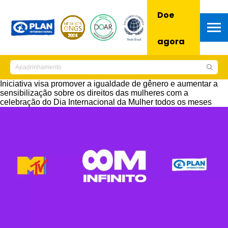
Doe
agora
Iniciativa visa promover a igualdade de gênero e aumentar a
sensibilização sobre os direitos das mulheres com a
celebração do Dia Internacional da Mulher todos os meses