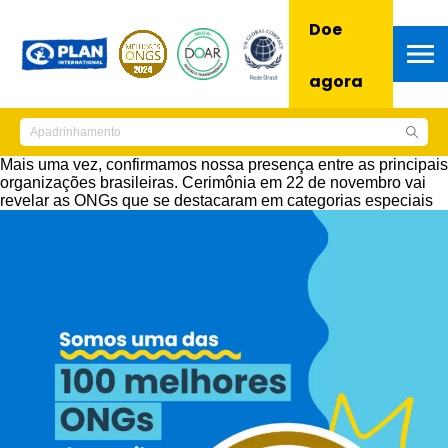
Doe
agora
Mais uma vez, confirmamos nossa presença entre as principais
organizações brasileiras. Cerimônia em 22 de novembro vai
revelar as ONGs que se destacaram em categorias especiais