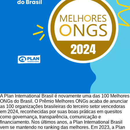
A Plan International Brasil é novamente uma das 100 Melhores
ONGs do Brasil. O Prêmio Melhores ONGs acaba de anunciar
as 100 organizações brasileiras do terceiro setor vencedoras
em 2024, reconhecidas por suas boas práticas em quesitos
como governança, transparência, comunicação e
financiamento. Nos últimos anos, a Plan International Brasil
vem se mantendo no ranking das melhores. Em 2023, a Plan