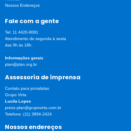
Nossos Endereços
Fale com a gente
Tel: 11 4420-8081
Atendimento de segunda à sexta
das 9h às 18h.
Informações gerais
plan@plan.org.br
Assessoria de imprensa
Contato para jornalistas
Grupo Virta
Lucila Lopes
press-plan@grupovirta.com.br
Telefone: (11) 3894-2424
Nossos endereços