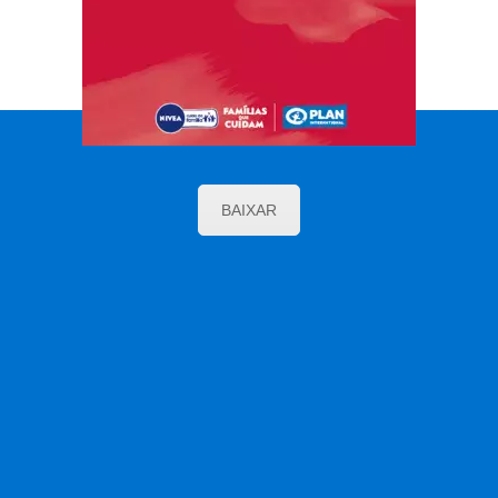
BAIXAR