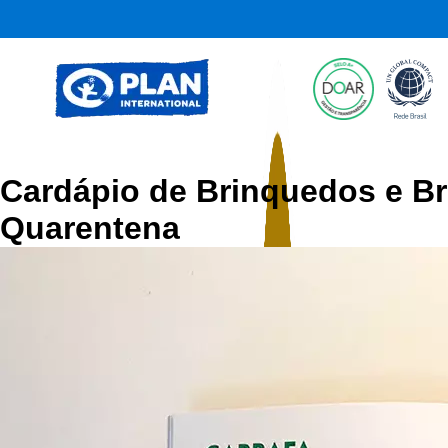
Cardápio de Brinquedos e Br
Quarentena