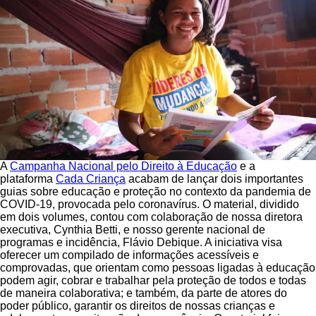
A
Campanha Nacional pelo Direito à Educação
e a
plataforma
Cada Criança
acabam de lançar dois importantes
guias sobre educação e proteção no contexto da pandemia de
COVID-19, provocada pelo coronavírus. O material, dividido
em dois volumes, contou com colaboração de nossa diretora
executiva, Cynthia Betti, e nosso gerente nacional de
programas e incidência, Flávio Debique. A iniciativa visa
oferecer um compilado de informações acessíveis e
comprovadas, que orientam como pessoas ligadas à educação
podem agir, cobrar e trabalhar pela proteção de todos e todas
de maneira colaborativa; e também, da parte de atores do
poder público, garantir os direitos de nossas crianças e