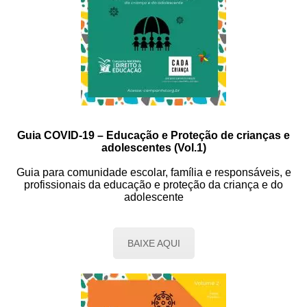
Guia COVID-19 – Educação e Proteção de crianças e
adolescentes (Vol.1)
Guia para comunidade escolar, família e responsáveis, e
profissionais da educação e proteção da criança e do
adolescente
BAIXE AQUI