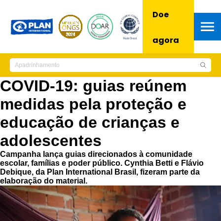
Doe
agora
COVID-19: guias reúnem
medidas pela proteção e
educação de crianças e
adolescentes
Campanha lança guias direcionados à comunidade
escolar, famílias e poder público. Cynthia Betti e Flávio
Debique, da Plan International Brasil, fizeram parte da
elaboração do material.