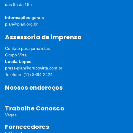
das 9h às 18h.
Informações gerais
plan@plan.org.br
Assessoria de imprensa
Contato para jornalistas
Grupo Virta
Lucila Lopes
press-plan@grupovirta.com.br
Telefone: (11) 3894-2424
Nossos endereços
Trabalhe Conosco
Vagas
Fornecedores