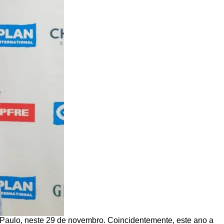
 Paulo, neste 29 de novembro. Coincidentemente, este ano a