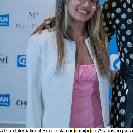
A Plan International Brasil está comemorando 25 anos no paí