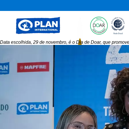
Data escolhida, 29 de novembro, é o Dia de Doar, que promov