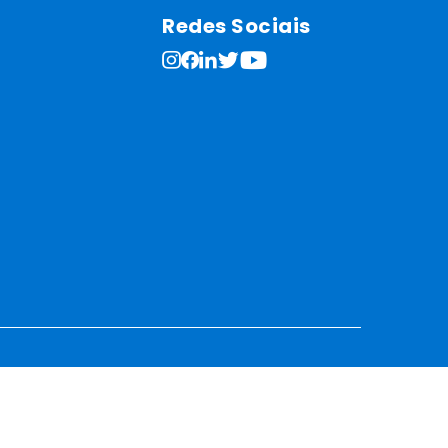
Redes Sociais