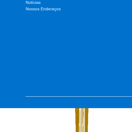
Notícias
Nossos Endereços