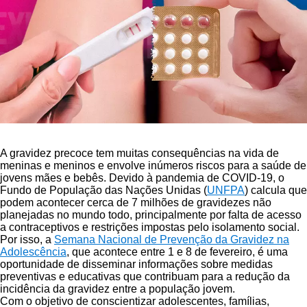
A gravidez precoce tem muitas consequências na vida de
meninas e meninos e envolve inúmeros riscos para a saúde de
jovens mães e bebês. Devido à pandemia de COVID-19, o
Fundo de População das Nações Unidas (
UNFPA
) calcula que
podem acontecer cerca de 7 milhões de gravidezes não
planejadas no mundo todo, principalmente por falta de acesso
a contraceptivos e restrições impostas pelo isolamento social.
Por isso, a
Semana Nacional de Prevenção da Gravidez na
Adolescência
, que acontece entre 1 e 8 de fevereiro, é uma
oportunidade de disseminar informações sobre medidas
preventivas e educativas que contribuam para a redução da
incidência da gravidez entre a população jovem.
Com o objetivo de conscientizar adolescentes, famílias,