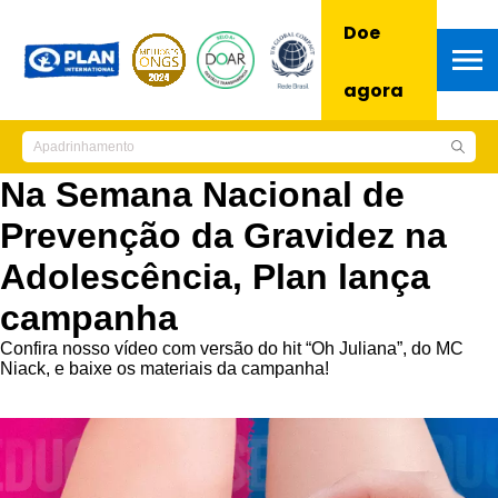
Doe
agora
Na Semana Nacional de
Prevenção da Gravidez na
Adolescência, Plan lança
campanha
Confira nosso vídeo com versão do hit “Oh Juliana”, do MC
Niack, e baixe os materiais da campanha!