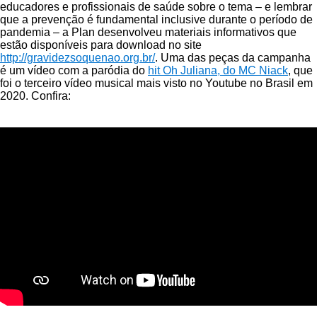
educadores e profissionais de saúde sobre o tema – e lembrar
que a prevenção é fundamental inclusive durante o período de
pandemia – a Plan desenvolveu materiais informativos que
estão disponíveis para download no site
http://gravidezsoquenao.org.br/
. Uma das peças da campanha
é um vídeo com a paródia do
hit Oh Juliana, do MC Niack
, que
foi o terceiro vídeo musical mais visto no Youtube no Brasil em
2020. Confira: