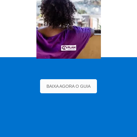
BAIXA AGORA O GUIA