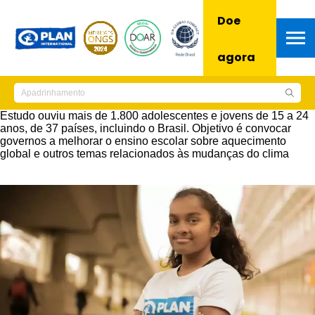
Doe
agora
Estudo ouviu mais de 1.800 adolescentes e jovens de 15 a 24
anos, de 37 países, incluindo o Brasil. Objetivo é convocar
governos a melhorar o ensino escolar sobre aquecimento
global e outros temas relacionados às mudanças do clima