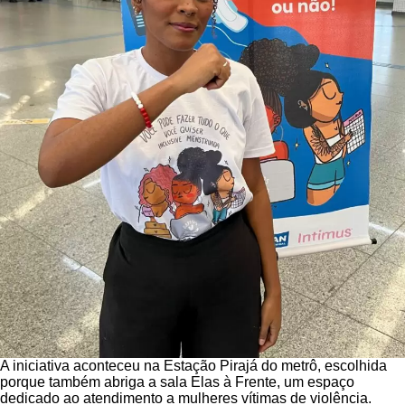
A iniciativa aconteceu na Estação Pirajá do metrô, escolhida
porque também abriga a sala Elas à Frente, um espaço
dedicado ao atendimento a mulheres vítimas de violência.