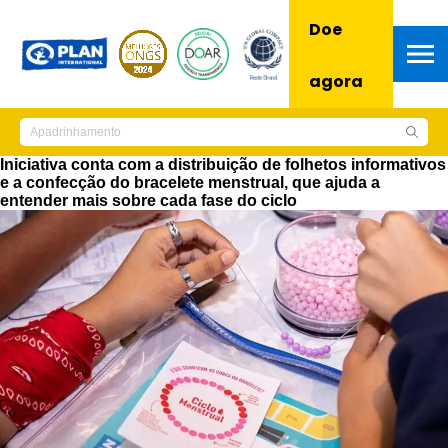
Doe
agora
Iniciativa conta com a distribuição de folhetos informativos
e a confecção do bracelete menstrual, que ajuda a
entender mais sobre cada fase do ciclo