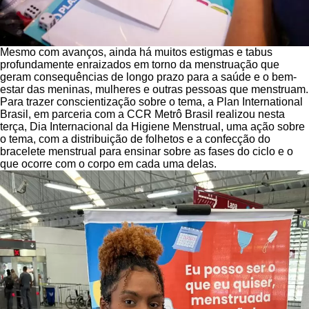
Mesmo com avanços, ainda há muitos estigmas e tabus
profundamente enraizados em torno da menstruação que
geram consequências de longo prazo para a saúde e o bem-
estar das meninas, mulheres e outras pessoas que menstruam.
Para trazer conscientização sobre o tema, a Plan International
Brasil, em parceria com a CCR Metrô Brasil realizou nesta
terça, Dia Internacional da Higiene Menstrual, uma ação sobre
o tema, com a distribuição de folhetos e a confecção do
bracelete menstrual para ensinar sobre as fases do ciclo e o
que ocorre com o corpo em cada uma delas.