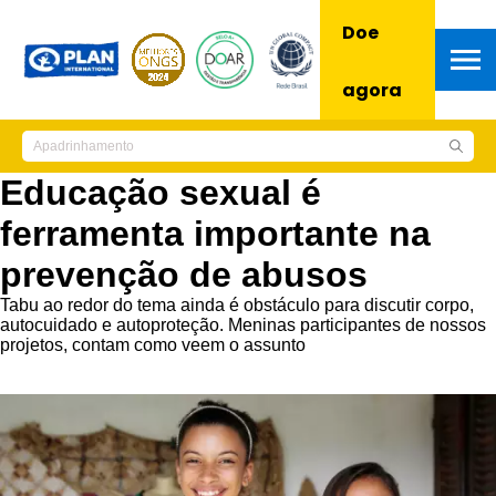
Doe
agora
Educação sexual é
ferramenta importante na
prevenção de abusos
Tabu ao redor do tema ainda é obstáculo para discutir corpo,
autocuidado e autoproteção. Meninas participantes de nossos
projetos, contam como veem o assunto