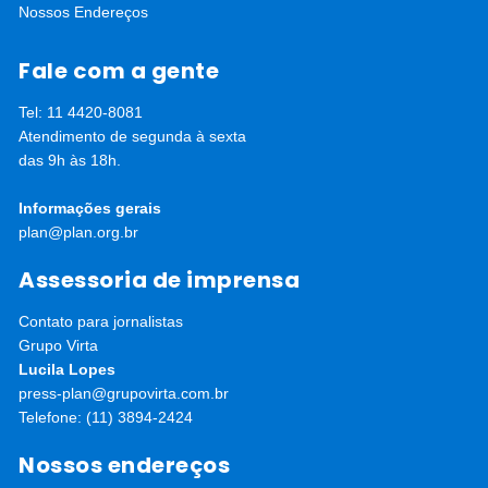
Nossos Endereços
Fale com a gente
Tel: 11 4420-8081
Atendimento de segunda à sexta
das 9h às 18h.
Informações gerais
plan@plan.org.br
Assessoria de imprensa
Contato para jornalistas
Grupo Virta
Lucila Lopes
press-plan@grupovirta.com.br
Telefone: (11) 3894-2424
Nossos endereços