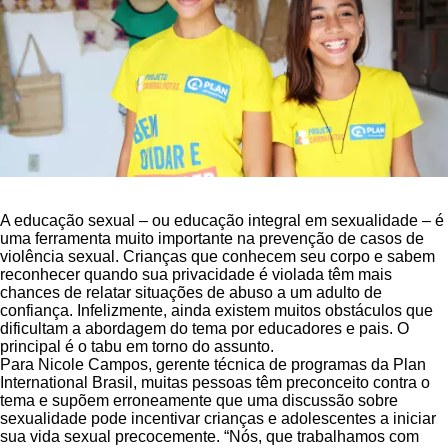
A educação sexual – ou educação integral em sexualidade – é
uma ferramenta muito importante na prevenção de casos de
violência sexual. Crianças que conhecem seu corpo e sabem
reconhecer quando sua privacidade é violada têm mais
chances de relatar situações de abuso a um adulto de
confiança. Infelizmente, ainda existem muitos obstáculos que
dificultam a abordagem do tema por educadores e pais. O
principal é o tabu em torno do assunto.
Para Nicole Campos, gerente técnica de programas da Plan
International Brasil, muitas pessoas têm preconceito contra o
tema e supõem erroneamente que uma discussão sobre
sexualidade pode incentivar crianças e adolescentes a iniciar
sua vida sexual precocemente. “Nós, que trabalhamos com