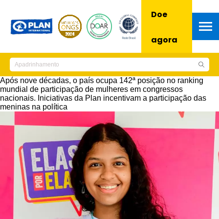
Doe
agora
Após nove décadas, o país ocupa 142ª posição no ranking
mundial de participação de mulheres em congressos
nacionais. Iniciativas da Plan incentivam a participação das
meninas na política