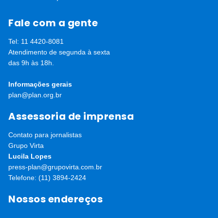
Fale com a gente
Tel: 11 4420-8081
Atendimento de segunda à sexta
das 9h às 18h.
Informações gerais
plan@plan.org.br
Assessoria de imprensa
Contato para jornalistas
Grupo Virta
Lucila Lopes
press-plan@grupovirta.com.br
Telefone: (11) 3894-2424
Nossos endereços