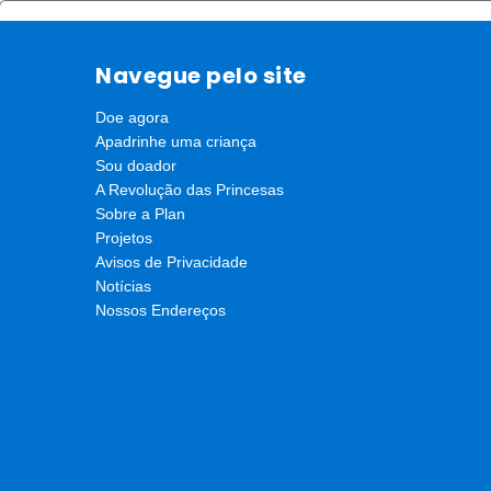
Navegue pelo site
Doe agora
Apadrinhe uma criança
Sou doador
A Revolução das Princesas
Sobre a Plan
Projetos
Avisos de Privacidade
Notícias
Nossos Endereços