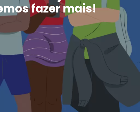
mos fazer mais!