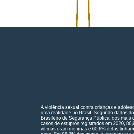
A violência sexual contra crianças e adoles
uma realidade no Brasil. Segundo dados do
Brasileiro de Segurança Pública, dos mais 
casos de estupros registrados em 2020, 86
vítimas eram meninas e 60,6% delas tinham