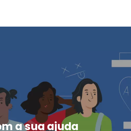
m a sua ajuda