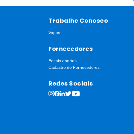
Trabalhe Conosco
Vagas
Fornecedores
Editais abertos
Cadastro de Fornecedores
Redes Sociais