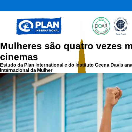
Mulheres são quatro vezes m
cinemas
Estudo da Plan International e do Instituto Geena Davis an
Internacional da Mulher