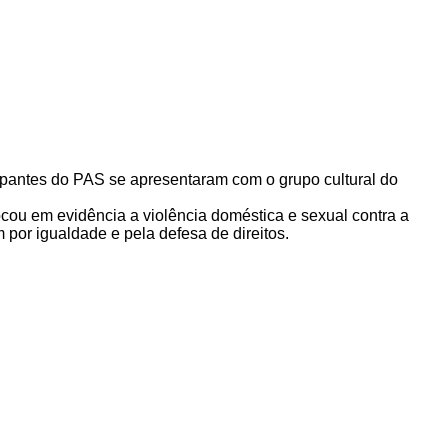
cipantes do PAS se apresentaram com o grupo cultural do
cou em evidência a violência doméstica e sexual contra a
 por igualdade e pela defesa de direitos.