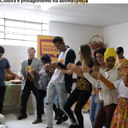
Cultura e protagonismo na adolescência