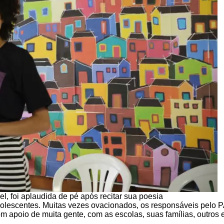
l, foi aplaudida de pé após recitar sua poesia
adolescentes. Muitas vezes ovacionados, os responsáveis pelo
m apoio de muita gente, com as escolas, suas famílias, outros