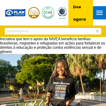
Doe
agora
Iniciativa que tem o apoio da NIVEA beneficia famílias
brasileiras, migrantes e refugiadas em ações para fortalecer os
direitos à educação e proteção contra violências sexual e de
gênero