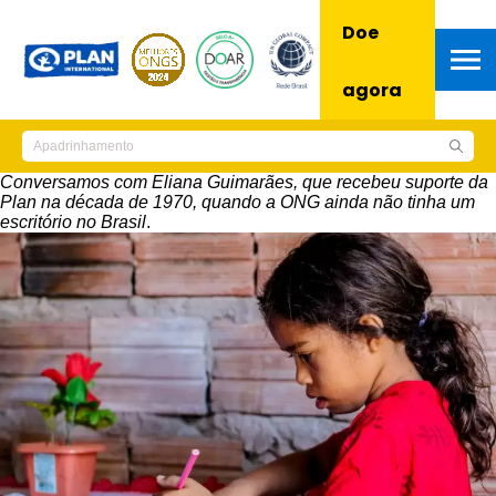
Doe
agora
Conversamos com Eliana Guimarães, que recebeu suporte da
Plan na década de 1970, quando a ONG ainda não tinha um
escritório no Brasil
.