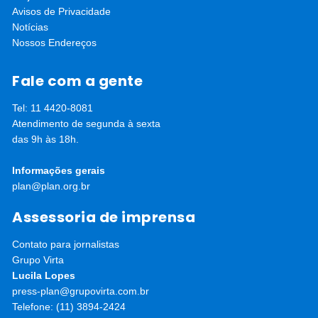
Avisos de Privacidade
Notícias
Nossos Endereços
Fale com a gente
Tel: 11 4420-8081
Atendimento de segunda à sexta
das 9h às 18h.
Informações gerais
plan@plan.org.br
Assessoria de imprensa
Contato para jornalistas
Grupo Virta
Lucila Lopes
press-plan@grupovirta.com.br
Telefone: (11) 3894-2424