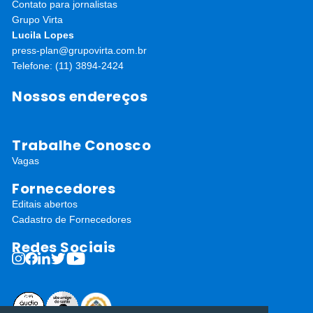
Contato para jornalistas
Grupo Virta
Lucila Lopes
press-plan@grupovirta.com.br
Telefone: (11) 3894-2424
Nossos endereços
Trabalhe Conosco
Vagas
Fornecedores
Editais abertos
Cadastro de Fornecedores
Redes Sociais