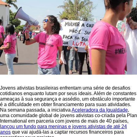
Jovens ativistas brasileiras enfrentam uma série de desafios
cotidianos enquanto lutam por seus ideais. Além de constantes
ameaças à sua segurança e assédio, um obstáculo importante
é a dificuldade em obter financiamento para suas atividades.
Na semana passada, a iniciativa
Aceleradora da Igualdade
,
uma comunidade global de jovens ativistas co-criada pela Plan
International em parceria com jovens de mais de 40 países,
lançou um fundo para meninas e jovens ativistas de até 24
anos
que vai ajudá-las a captar recursos financeiros para