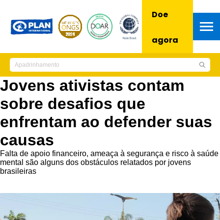
Doe
agora
Jovens ativistas contam
sobre desafios que
enfrentam ao defender suas
causas
Falta de apoio financeiro, ameaça à segurança e risco à saúde
mental são alguns dos obstáculos relatados por jovens
brasileiras