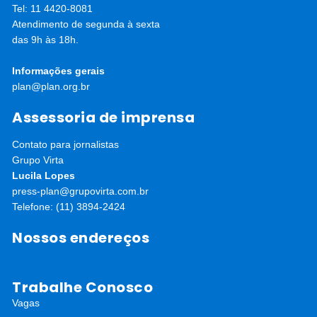
Tel: 11 4420-8081
Atendimento de segunda à sexta
das 9h às 18h.
Informações gerais
plan@plan.org.br
Assessoria de imprensa
Contato para jornalistas
Grupo Virta
Lucila Lopes
press-plan@grupovirta.com.br
Telefone: (11) 3894-2424
Nossos endereços
Trabalhe Conosco
Vagas