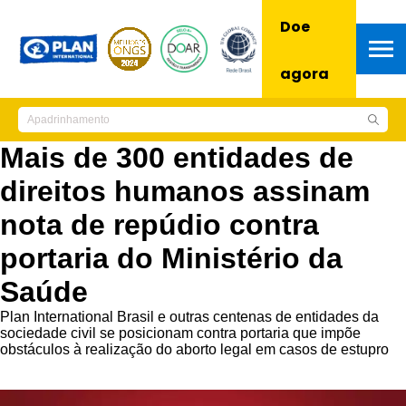
Doe
agora
Mais de 300 entidades de
direitos humanos assinam
nota de repúdio contra
portaria do Ministério da
Saúde
Plan International Brasil e outras centenas de entidades da
sociedade civil se posicionam contra portaria que impõe
obstáculos à realização do aborto legal em casos de estupro