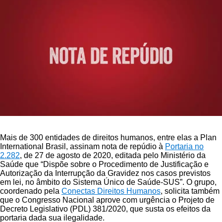
Mais de 300 entidades de direitos humanos, entre elas a Plan
International Brasil, assinam nota de repúdio à
Portaria no
2.282
, de 27 de agosto de 2020, editada pelo Ministério da
Saúde que “Dispõe sobre o Procedimento de Justificação e
Autorização da Interrupção da Gravidez nos casos previstos
em lei, no âmbito do Sistema Único de Saúde-SUS”. O grupo,
coordenado pela
Conectas Direitos Humanos
, solicita também
que o Congresso Nacional aprove com urgência o Projeto de
Decreto Legislativo (PDL) 381/2020, que susta os efeitos da
portaria dada sua ilegalidade.