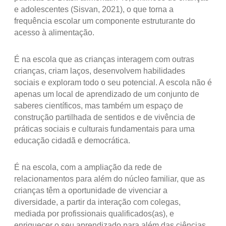
e adolescentes (Sisvan, 2021), o que torna a
frequência escolar um componente estruturante do
acesso à alimentação.
É na escola que as crianças interagem com outras
crianças, criam laços, desenvolvem habilidades
sociais e exploram todo o seu potencial. A escola não é
apenas um local de aprendizado de um conjunto de
saberes científicos, mas também um espaço de
construção partilhada de sentidos e de vivência de
práticas sociais e culturais fundamentais para uma
educação cidadã e democrática.
É na escola, com a ampliação da rede de
relacionamentos para além do núcleo familiar, que as
crianças têm a oportunidade de vivenciar a
diversidade, a partir da interação com colegas,
mediada por profissionais qualificados(as), e
enriquecer o seu aprendizado para além das ciências