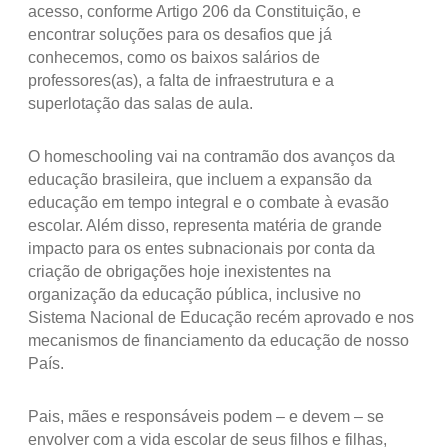
acesso, conforme Artigo 206 da Constituição, e
encontrar soluções para os desafios que já
conhecemos, como os baixos salários de
professores(as), a falta de infraestrutura e a
superlotação das salas de aula.
O homeschooling vai na contramão dos avanços da
educação brasileira, que incluem a expansão da
educação em tempo integral e o combate à evasão
escolar. Além disso, representa matéria de grande
impacto para os entes subnacionais por conta da
criação de obrigações hoje inexistentes na
organização da educação pública, inclusive no
Sistema Nacional de Educação recém aprovado e nos
mecanismos de financiamento da educação de nosso
País.
Pais, mães e responsáveis podem – e devem – se
envolver com a vida escolar de seus filhos e filhas,