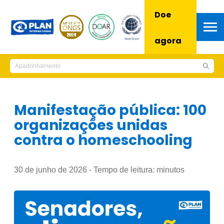
Doe
agora
Manifestação pública: 100
organizações unidas
contra o homeschooling
30 de junho de 2026 - Tempo de leitura:
minutos