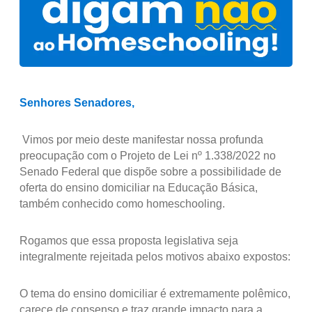
Senhores Senadores,
Vimos por meio deste manifestar nossa profunda
preocupação com o Projeto de Lei nº 1.338/2022 no
Senado Federal que dispõe sobre a possibilidade de
oferta do ensino domiciliar na Educação Básica,
também conhecido como homeschooling.
Rogamos que essa proposta legislativa seja
integralmente rejeitada pelos motivos abaixo expostos:
O tema do ensino domiciliar é extremamente polêmico,
carece de consenso e traz grande impacto para a