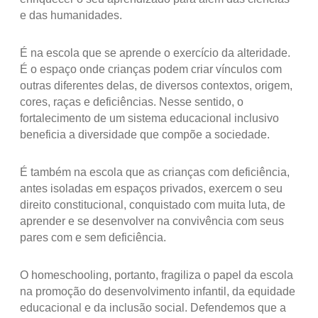
e das humanidades.
É na escola que se aprende o exercício da alteridade.
É o espaço onde crianças podem criar vínculos com
outras diferentes delas, de diversos contextos, origem,
cores, raças e deficiências. Nesse sentido, o
fortalecimento de um sistema educacional inclusivo
beneficia a diversidade que compõe a sociedade.
É também na escola que as crianças com deficiência,
antes isoladas em espaços privados, exercem o seu
direito constitucional, conquistado com muita luta, de
aprender e se desenvolver na convivência com seus
pares com e sem deficiência.
O homeschooling, portanto, fragiliza o papel da escola
na promoção do desenvolvimento infantil, da equidade
educacional e da inclusão social. Defendemos que a