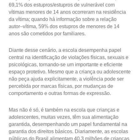
69,1% dos estupros/estupros de vulnerável com
vítimas menores de 14 anos ocorreram na residência
da vítima; quando há informação sobre a relação
autor–vítima, 59% dos estupros de menores de 14
anos são cometidos por familiares.
Diante desse cenário, a escola desempenha papel
central na identificação de violações físicas, sexuais e
psicológicas, tornando-se um importante e eficiente
espaço protetivo. Mesmo que a criança ou adolescente
não peça ajuda explicitamente, a violência pode ser
percebida por marcas físicas, por mudanças de
comportamento e outras formas de expressão.
Mas não é só, é também na escola que crianças e
adolescentes, muitas vezes, têm sua alimentação
garantida, desempenhando um papel fundamental na
garantia dos direitos básicos. Diariamente, as escolas
públicas do Brasil alimentam 40,3 milhões de crianças