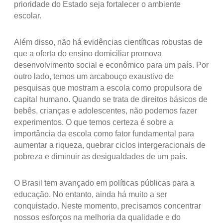
prioridade do Estado seja fortalecer o ambiente
escolar.
Além disso, não há evidências científicas robustas de
que a oferta do ensino domiciliar promova
desenvolvimento social e econômico para um país. Por
outro lado, temos um arcabouço exaustivo de
pesquisas que mostram a escola como propulsora de
capital humano. Quando se trata de direitos básicos de
bebês, crianças e adolescentes, não podemos fazer
experimentos. O que temos certeza é sobre a
importância da escola como fator fundamental para
aumentar a riqueza, quebrar ciclos intergeracionais de
pobreza e diminuir as desigualdades de um país.
O Brasil tem avançado em políticas públicas para a
educação. No entanto, ainda há muito a ser
conquistado. Neste momento, precisamos concentrar
nossos esforços na melhoria da qualidade e do