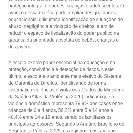
proteção integral de bebês, crianças e adolescentes. O
avanço dessa matéria pode ampliar desigualdades
educacionais, dificultar a identificação de situações de
abuso, negligência e violação de direitos, além de
reduzir o espaço de fiscalização do poder público na
garantia da prioridade absoluta de bebês, crianças e
dos jovens.
A escola exerce papel essencial na educação e na
proteção, convivência e detecção de riscos. Neste
último, a escola é o ambiente mais efetivo do Sistema
de Garantia de Direitos, identificando de forma
sistemática violências e violações. Dados do Ministério
da Saúde (Atlas da Violência 2026) indicam que a
violência doméstica representa 79,9% dos casos entre
crianças de 0 a 4 anos, 56,2% entre 5 e 14 anos e
48,4% entre 14 e 19 anos, sendo os familiares os
principais agressores. Segundo o Anuário Brasileiro de
Segurança Pública 2025, os registros mostram que