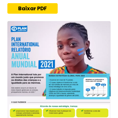
Baixar PDF