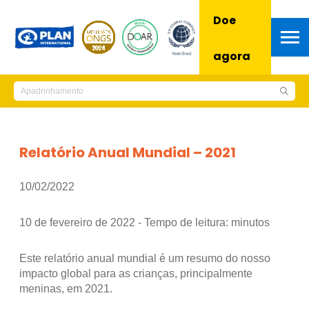
Doe
agora
Relatório Anual Mundial – 2021
10/02/2022
10 de fevereiro de 2022 - Tempo de leitura:
minutos
Este relatório anual mundial é um resumo do nosso
impacto global para as crianças, principalmente
meninas, em 2021.