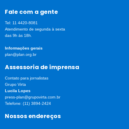
Fale com a gente
Tel: 11 4420-8081
Atendimento de segunda à sexta
das 9h às 18h.
Informações gerais
plan@plan.org.br
Assessoria de imprensa
Contato para jornalistas
Grupo Virta
Lucila Lopes
press-plan@grupovirta.com.br
Telefone: (11) 3894-2424
Nossos endereços