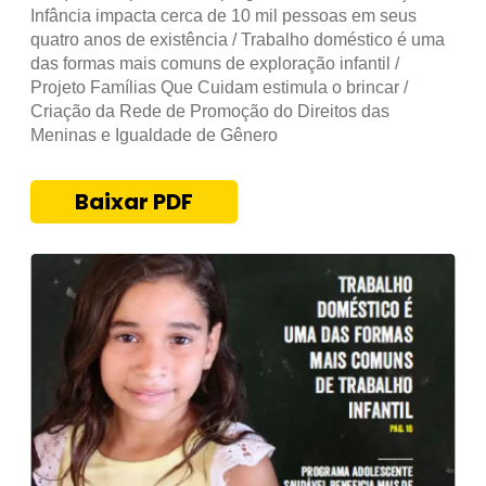
Infância impacta cerca de 10 mil pessoas em seus
quatro anos de existência / Trabalho doméstico é uma
das formas mais comuns de exploração infantil /
Projeto Famílias Que Cuidam estimula o brincar /
Criação da Rede de Promoção do Direitos das
Meninas e Igualdade de Gênero
Baixar PDF