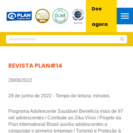
Doe
agora
REVISTA PLAN#14
28/06/2022
28 de junho de 2022 - Tempo de leitura:
minutos
Programa Adolescente Saudável Beneficia mais de 97
mil adolescentes / Combate ao Zika Vírus / Projeto da
Plan International Brasil auxilia adolescentes a
conquistar o primeiro emprego / Turismo e Proteção à