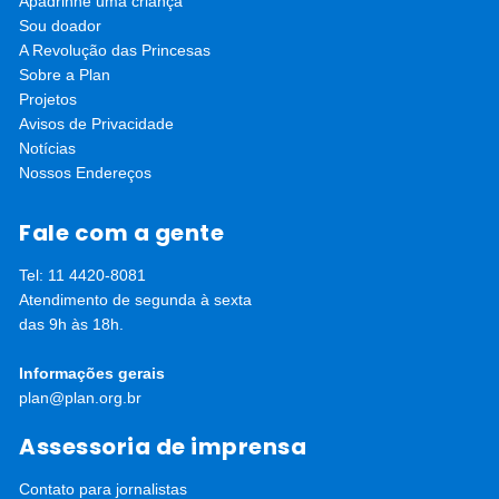
Apadrinhe uma criança
Sou doador
A Revolução das Princesas
Sobre a Plan
Projetos
Avisos de Privacidade
Notícias
Nossos Endereços
Fale com a gente
Tel: 11 4420-8081
Atendimento de segunda à sexta
das 9h às 18h.
Informações gerais
plan@plan.org.br
Assessoria de imprensa
Contato para jornalistas