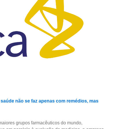
 saúde não se faz apenas com remédios, mas
aiores grupos farmacêuticos do mundo,