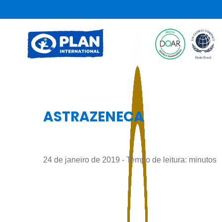
ASTRAZENECA
24 de janeiro de 2019 - Tempo de leitura:
minutos