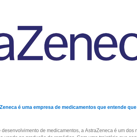
aZeneca é uma empresa de medicamentos que entende que
desenvolvimento de medicamentos, a AstraZeneca é um dos m