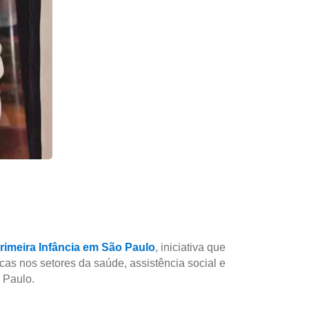
rimeira Infância em São Paulo
, iniciativa que
as nos setores da saúde, assistência social e
 Paulo.