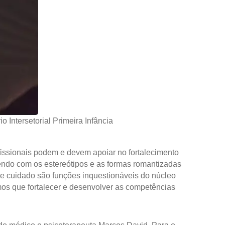
 Intersetorial Primeira Infância
issionais podem e devem apoiar no fortalecimento
ndo com os estereótipos e as formas romantizadas
 e cuidado são funções inquestionáveis do núcleo
emos que fortalecer e desenvolver as competências