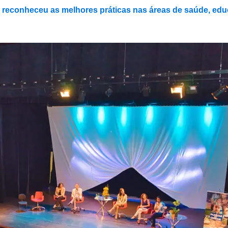
e reconheceu as melhores práticas nas áreas de saúde, edu