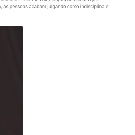
á, as pessoas acabam julgando como indisciplina e