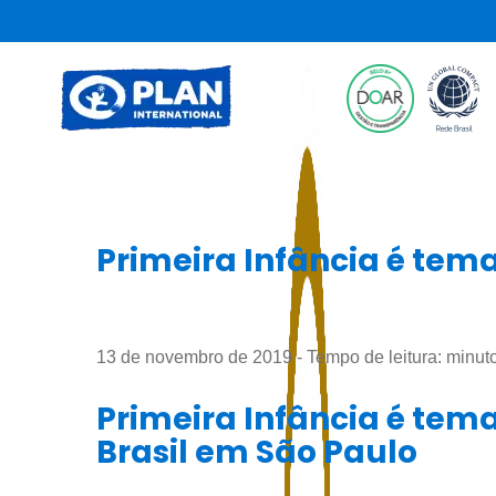
Primeira Infância é tema
13 de novembro de 2019 - Tempo de leitura:
minut
Primeira Infância é tem
Brasil em São Paulo