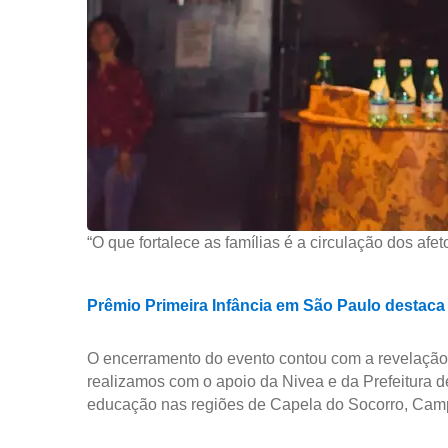
“O que fortalece as famílias é a circulação dos afe
Prêmio Primeira Infância em São Paulo destaca
O encerramento do evento contou com a revelação
realizamos com o apoio da Nivea e da Prefeitura d
educação nas regiões de Capela do Socorro, Camp