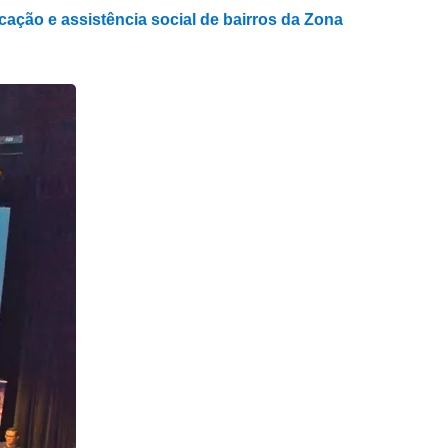
cação e assistência social de bairros da Zona