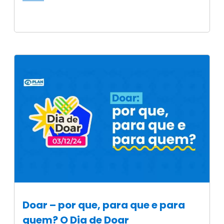
Doar – por que, para que e para
quem? O Dia de Doar