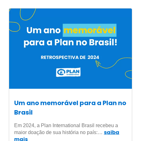
Um ano memorável para a Plan no
Brasil
Em 2024, a Plan International Brasil recebeu a
saiba
maior doação de sua história no país:…
mais