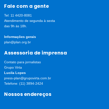
Fale com a gente
Tel: 11 4420-8081
Atendimento de segunda à sexta
das 9h às 18h.
Informações gerais
plan@plan.org.br
Assessoria de imprensa
Contato para jornalistas
Grupo Virta
Lucila Lopes
press-plan@grupovirta.com.br
Telefone: (11) 3894-2424
Nossos endereços