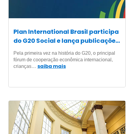
Plan International Brasil participa
do G20 Social e lança publicações
inéditas
Pela primeira vez na história do G20, o principal
fórum de cooperação econômica internacional,
saiba mais
crianças…