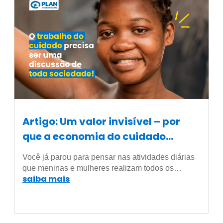
Artigo: Um valor invisível – por
que a economia do cuidado
sustenta o mundo?
Você já parou para pensar nas atividades diárias
que meninas e mulheres realizam todos os…
saiba mais