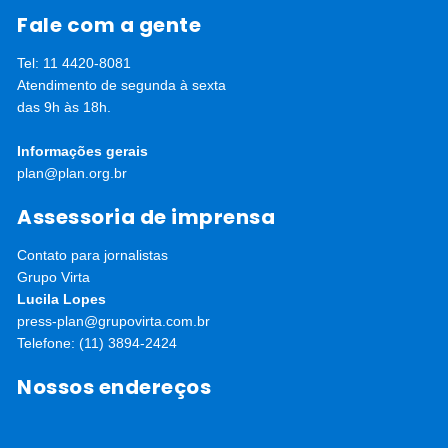
Fale com a gente
Tel: 11 4420-8081
Atendimento de segunda à sexta
das 9h às 18h.
Informações gerais
plan@plan.org.br
Assessoria de imprensa
Contato para jornalistas
Grupo Virta
Lucila Lopes
press-plan@grupovirta.com.br
Telefone: (11) 3894-2424
Nossos endereços