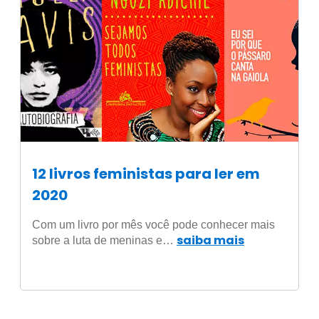
12 livros feministas para ler em
2020
Com um livro por mês você pode conhecer mais
saiba mais
sobre a luta de meninas e…