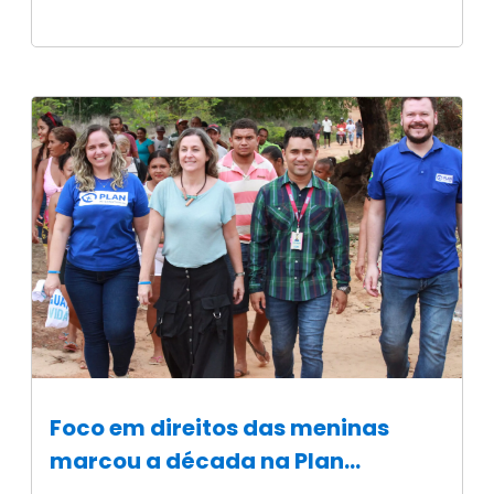
Foco em direitos das meninas
marcou a década na Plan