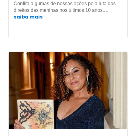
International Brasil
Confira algumas de nossas ações pela luta dos
direitos das meninas nos últimos 10 anos.…
saiba mais