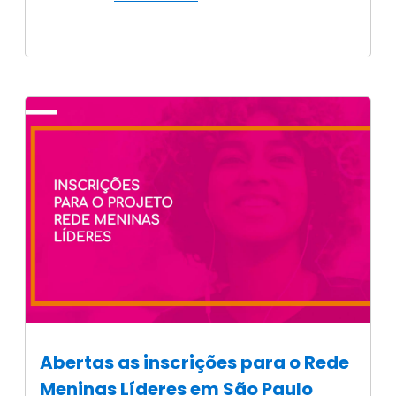
Abertas as inscrições para o Rede
Meninas Líderes em São Paulo