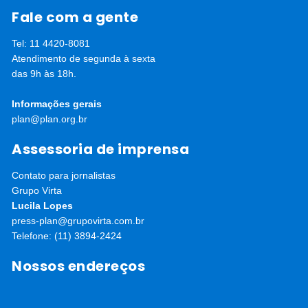
Fale com a gente
Tel: 11 4420-8081
Atendimento de segunda à sexta
das 9h às 18h.
Informações gerais
plan@plan.org.br
Assessoria de imprensa
Contato para jornalistas
Grupo Virta
Lucila Lopes
press-plan@grupovirta.com.br
Telefone: (11) 3894-2424
Nossos endereços