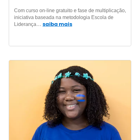
Com curso on-line gratuito e fase de multiplicação,
iniciativa baseada na metodologia Escola de
saiba mais
Liderança…